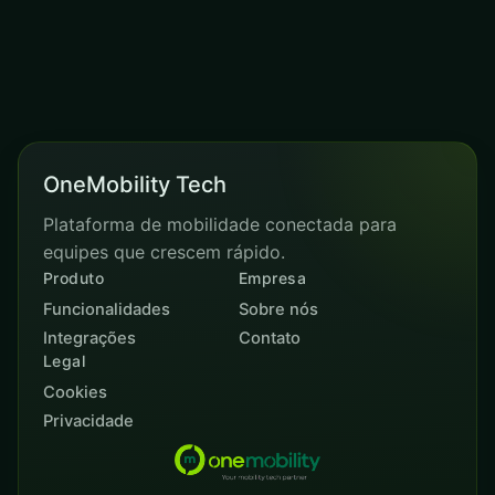
OneMobility Tech
Plataforma de mobilidade conectada para
equipes que crescem rápido.
Produto
Empresa
Funcionalidades
Sobre nós
Integrações
Contato
Legal
Cookies
Privacidade